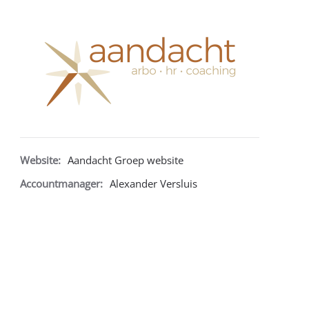
Website:
Aandacht Groep website
Accountmanager:
Alexander Versluis