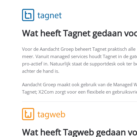
Wat heeft Tagnet gedaan vo
Voor de Aandacht Groep beheert Tagnet praktisch alle
meer. Vanuit managed services houdt Tagnet in de gate
pro-actief in. Natuurlijk staat de supportdesk ook ter 
achter de hand is.
Aandacht Groep maakt ook gebruik van de Managed WiF
Tagnet; X2Com zorgt voor een flexibele en gebruiksvrie
Wat heeft Tagweb gedaan vo