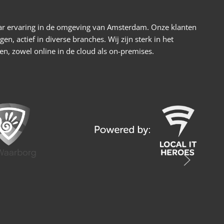
jaar ervaring in de omgeving van Amsterdam. Onze klanten
n, actief in diverse branches. Wij zijn sterk in het
 zowel online in de cloud als on-premises.