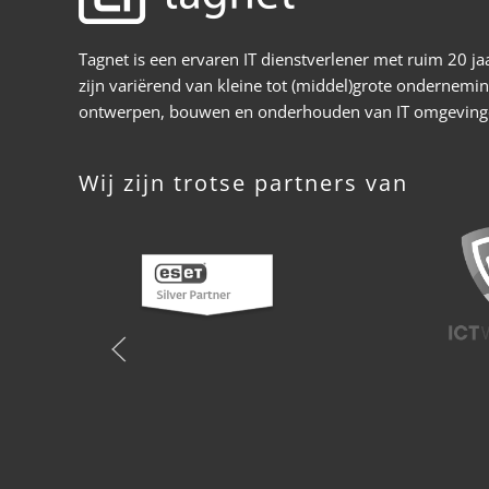
Tagnet is een ervaren IT dienstverlener met ruim 20 
zijn variërend van kleine tot (middel)grote onderneminge
ontwerpen, bouwen en onderhouden van IT omgevingen,
Wij zijn trotse partners van