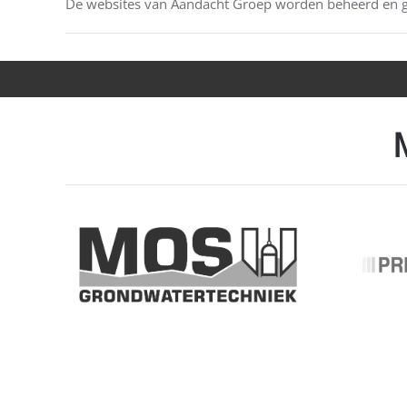
De websites van Aandacht Groep worden beheerd en 