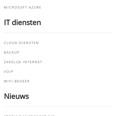
MICROSOFT AZURE
IT diensten
CLOUD-DIENSTEN
BACKUP
ZAKELIJK INTERNET
VOIP
WIFI-BEHEER
Nieuws