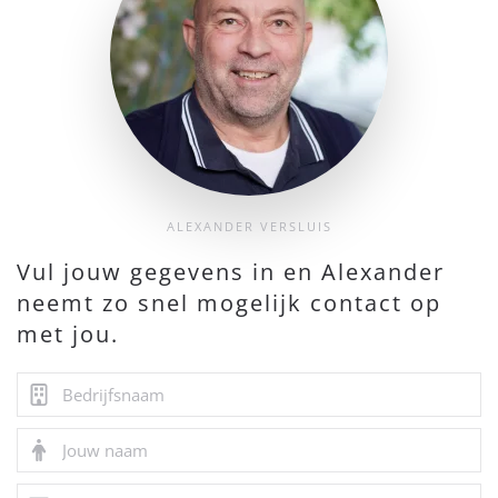
ALEXANDER VERSLUIS
Vul jouw gegevens in en Alexander
neemt zo snel mogelijk contact op
met jou.