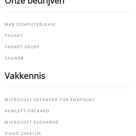
Onze bedrijven
MKB COMPUTERLEASE
TAGNET
TAGNET GROEP
TAGWEB
Vakkennis
MICROSOFT DEFENDER FOR ENDPOINT
HEWLETT-PACKARD
MICROSOFT EXCHANGE
ZIGGO ZAKELIJK