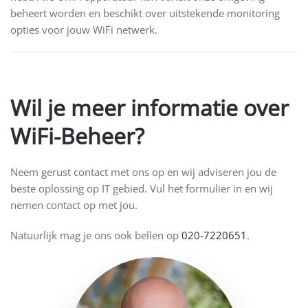
beheert worden en beschikt over uitstekende monitoring
opties voor jouw WiFi netwerk.
Wil je meer informatie over
WiFi-Beheer?
Neem gerust contact met ons op en wij adviseren jou de
beste oplossing op IT gebied. Vul het formulier in en wij
nemen contact op met jou.
Natuurlijk mag je ons ook bellen op
020-7220651
.