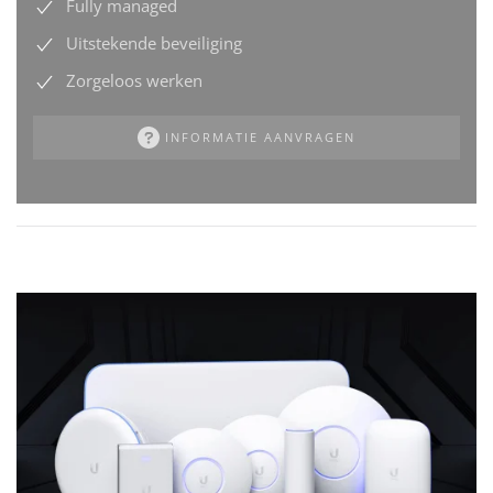
Fully managed
Uitstekende beveiliging
Zorgeloos werken
INFORMATIE AANVRAGEN