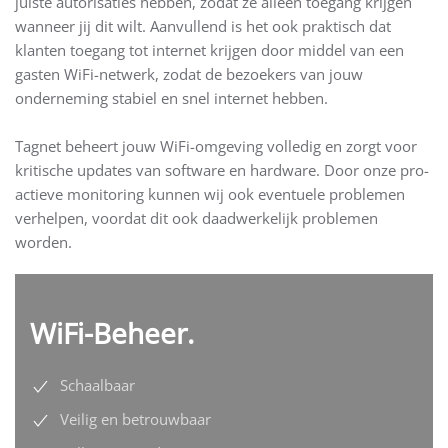
juiste autorisaties hebben, zodat ze alleen toegang krijgen
wanneer jij dit wilt. Aanvullend is het ook praktisch dat
klanten toegang tot internet krijgen door middel van een
gasten WiFi-netwerk, zodat de bezoekers van jouw
onderneming stabiel en snel internet hebben.
Tagnet beheert jouw WiFi-omgeving volledig en zorgt voor
kritische updates van software en hardware. Door onze pro-
actieve monitoring kunnen wij ook eventuele problemen
verhelpen, voordat dit ook daadwerkelijk problemen
worden.
WiFi-Beheer.
Schaalbaar
Veilig en betrouwbaar