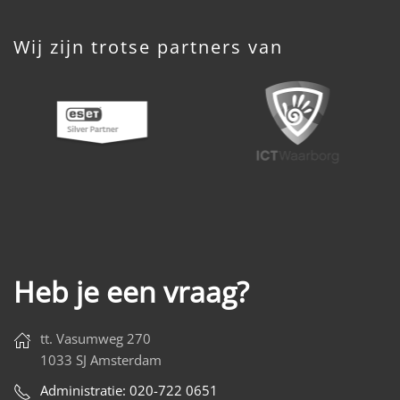
Wij zijn trotse partners van
Heb je een vraag?
tt. Vasumweg 270
1033 SJ Amsterdam
Administratie: 020-722 0651