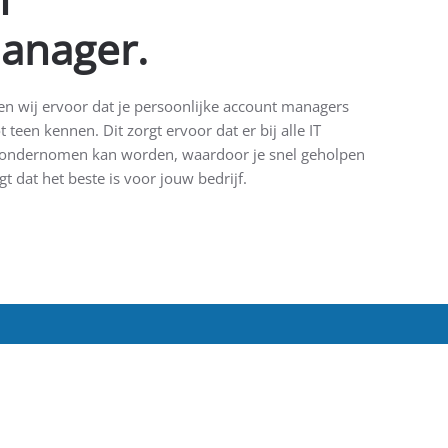
anager.
n wij ervoor dat je persoonlijke account managers
teen kennen. Dit zorgt ervoor dat er bij alle IT
ie ondernomen kan worden, waardoor je snel geholpen
t dat het beste is voor jouw bedrijf.