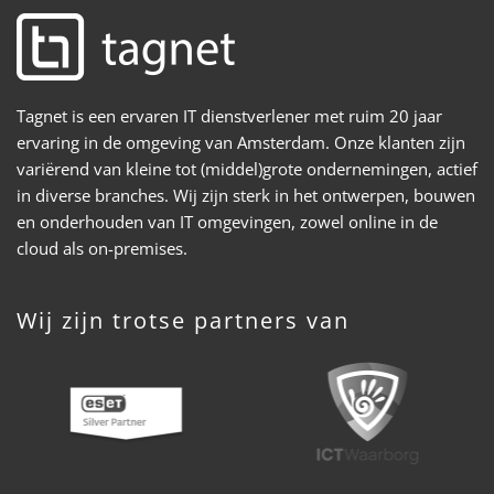
Tagnet is een ervaren IT dienstverlener met ruim 20 jaar
ervaring in de omgeving van Amsterdam. Onze klanten zijn
variërend van kleine tot (middel)grote ondernemingen, actief
in diverse branches. Wij zijn sterk in het ontwerpen, bouwen
en onderhouden van IT omgevingen, zowel online in de
cloud als on-premises.
Wij zijn trotse partners van