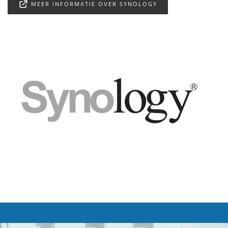
MEER INFORMATIE OVER SYNOLOGY