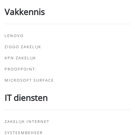
Vakkennis
LENOVO
ZIGGO ZAKELIJK
KPN ZAKELIJK
PROOFPOINT.
MICROSOFT SURFACE
IT diensten
ZAKELIJK INTERNET
SYSTEEMBEHEER