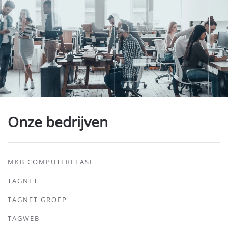
Onze bedrijven
MKB COMPUTERLEASE
TAGNET
TAGNET GROEP
TAGWEB