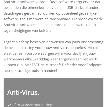
Anti-virus software voorop. Deze software zorgt ervoor dat
bestanden die binnenkomen via mail, USB-sticks of andere
datadragers gescanned worden op potentieel gevaarlijke
software, zoals malware en ransomware. Hierdoor vormt de
Anti-virus software een eerste horde op een werkstation
tegen dreigingen van buitenaf.
Tagnet biedt op basis van de wensen van jouw onderneming
de beste oplossing voor jouw Anti-virus behoeftes. Hierbij
staat beheer voorop en zorgen wij ervoor dat jij en jouw
werknemers elke (werk)dag weer zorgeloos aan het werk
kunnen zijn. Met ESET en Microsoft Defender voor Endpoint
heb jij krachtige tools in handen!
Anti-Virus.
Pro-actieve monitoring