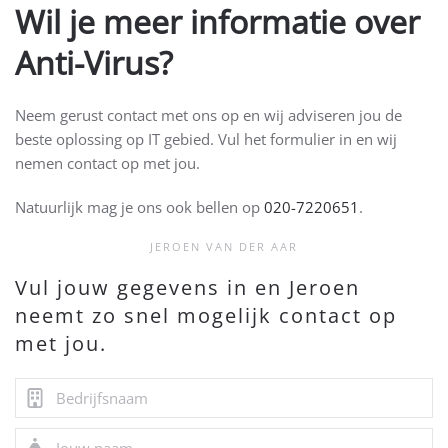
Wil je meer informatie over
Anti-Virus?
Neem gerust contact met ons op en wij adviseren jou de
beste oplossing op IT gebied. Vul het formulier in en wij
nemen contact op met jou.
Natuurlijk mag je ons ook bellen op
020-7220651
.
JEROEN VAN DER AAR
Vul jouw gegevens in en Jeroen
neemt zo snel mogelijk contact op
met jou.