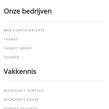
Onze bedrijven
MKB COMPUTERLEASE
TAGNET
TAGNET GROEP
TAGWEB
Vakkennis
MICROSOFT SURFACE
MICROSOFT AZURE
HORNET SECURITY