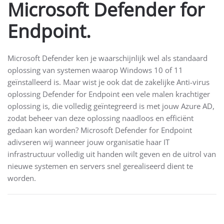
Microsoft Defender for
Endpoint.
Microsoft Defender ken je waarschijnlijk wel als standaard
oplossing van systemen waarop Windows 10 of 11
geïnstalleerd is. Maar wist je ook dat de zakelijke Anti-virus
oplossing Defender for Endpoint een vele malen krachtiger
oplossing is, die volledig geïntegreerd is met jouw Azure AD,
zodat beheer van deze oplossing naadloos en efficiënt
gedaan kan worden? Microsoft Defender for Endpoint
adivseren wij wanneer jouw organisatie haar IT
infrastructuur volledig uit handen wilt geven en de uitrol van
nieuwe systemen en servers snel gerealiseerd dient te
worden.