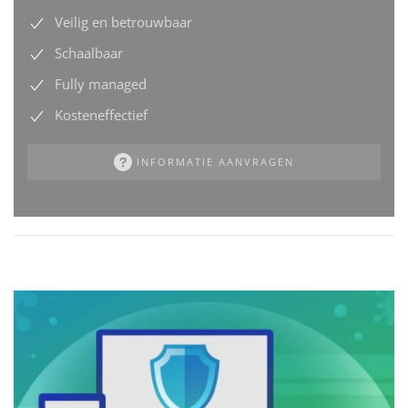
Veilig en betrouwbaar
Schaalbaar
Fully managed
Kosteneffectief
INFORMATIE AANVRAGEN