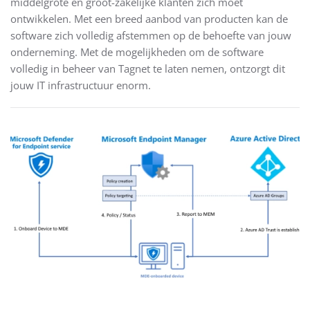
middelgrote en groot-zakelijke klanten zich moet
ontwikkelen. Met een breed aanbod van producten kan de
software zich volledig afstemmen op de behoefte van jouw
onderneming. Met de mogelijkheden om de software
volledig in beheer van Tagnet te laten nemen, ontzorgt dit
jouw IT infrastructuur enorm.