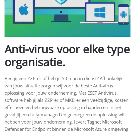
Anti-virus voor elke type
organisatie.
Ben jij een ZZP-er of heb jij 50 man in dienst? Afhankelijk
van jouw situatie zorgen wij voor de beste Anti-virus
oplossing voor jouw onderneming. Met ESET Antivirus
software heb jij als ZZP-er of MKB-er een veelzijdige, kosten-
effectieve en betrouwbare oplossing in handen en in het
geval jij een fully-managed en geïntegreerde oplossing wil
hebben voor jouw onderneming, levert Tagnet Microsoft
Defender for Endpoint binnen de Microsoft Azure omgeving