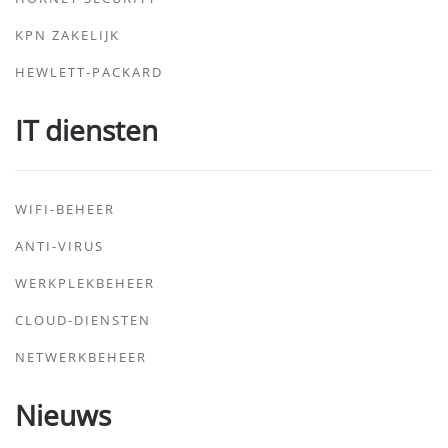
KPN ZAKELIJK
HEWLETT-PACKARD
IT diensten
WIFI-BEHEER
ANTI-VIRUS
WERKPLEKBEHEER
CLOUD-DIENSTEN
NETWERKBEHEER
Nieuws