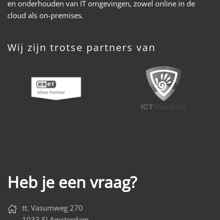
en onderhouden van IT omgevingen, zowel online in de
cloud als on-premises.
Wij zijn trotse partners van
Heb je een vraag?
tt. Vasumweg 270
1033 SJ Amsterdam