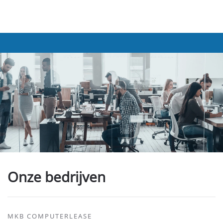
Onze bedrijven
MKB COMPUTERLEASE