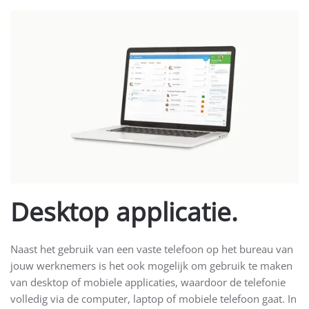
Desktop applicatie.
Naast het gebruik van een vaste telefoon op het bureau van
jouw werknemers is het ook mogelijk om gebruik te maken
van desktop of mobiele applicaties, waardoor de telefonie
volledig via de computer, laptop of mobiele telefoon gaat. In