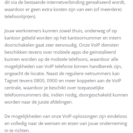
dit via de bestaande internetverbinding gerealiseerd wordt,
waardoor er geen extra kosten zijn van een (of meerdere)
telefoonlijn(en).
Jouw werknemers kunnen zowel thuis, onderweg of op
kantoor gebeld worden op het kantoornummer en intern
doorschakelen gaat zeer eenvoudig. Onze VoIP diensten
beschikken tevens over mobiele apps die geïnstalleerd
kunnen worden op de mobiele telefoons, waardoor alle
mogelijkheden van VoIP telefonie binnen handbereik zijn,
ongeacht de locatie. Naast de reguliere netnummers kan
Tagnet tevens 0800, 0900 en meer koppelen aan de VoIP
centrale, waardoor je beschikt over toepasselijke
telefoonnummers die, indien nodig, doorgeschakeld kunnen
worden naar de juiste afdelingen.
De mogelijkheden van onze VoIP-oplossingen zijn eindeloos
en volledig naar de wensen en eisen van jouw onderneming
in te richten.