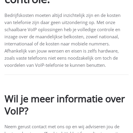
Bedrijfskosten moeten altijd inzichtelijk zijn en de kosten
van telefonie zijn daar geen uitzondering op. Met onze
schaalbare VoIP oplossingen heb je volledige controle en
inzage over de maandelijkse belkosten, zowel nationaal,
internationaal of de kosten naar mobiele nummers.
Afhankelijk van jouw wensen en eisen is zelfs hardware,
zoals vaste telefoons niet eens noodzakelijk om toch de
voordelen van VoIP-telefonie te kunnen benutten.
Wil je meer informatie over
VoIP?
Neem gerust contact met ons op en wij adviseren jou de