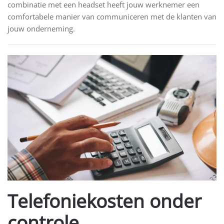
combinatie met een headset heeft jouw werknemer een
comfortabele manier van communiceren met de klanten van
jouw onderneming.
Telefoniekosten onder
controle.