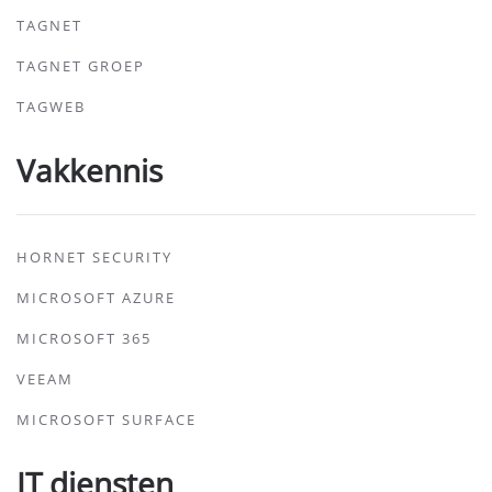
TAGNET
TAGNET GROEP
TAGWEB
Vakkennis
HORNET SECURITY
MICROSOFT AZURE
MICROSOFT 365
VEEAM
MICROSOFT SURFACE
IT diensten