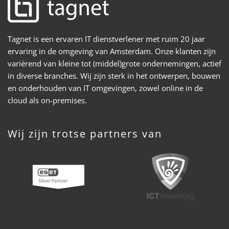
Tagnet is een ervaren IT dienstverlener met ruim 20 jaar
ervaring in de omgeving van Amsterdam. Onze klanten zijn
variërend van kleine tot (middel)grote ondernemingen, actief
in diverse branches. Wij zijn sterk in het ontwerpen, bouwen
en onderhouden van IT omgevingen, zowel online in de
cloud als on-premises.
Wij zijn trotse partners van