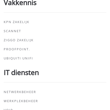
Vakkennis
KPN ZAKELIJK
SCANNET
ZIGGO ZAKELIJK
PROOFPOINT.
UBIQUITI UNIFI
IT diensten
NETWERKBEHEER
WERKPLEKBEHEER