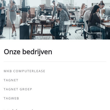
Onze bedrijven
MKB COMPUTERLEASE
TAGNET
TAGNET GROEP
TAGWEB