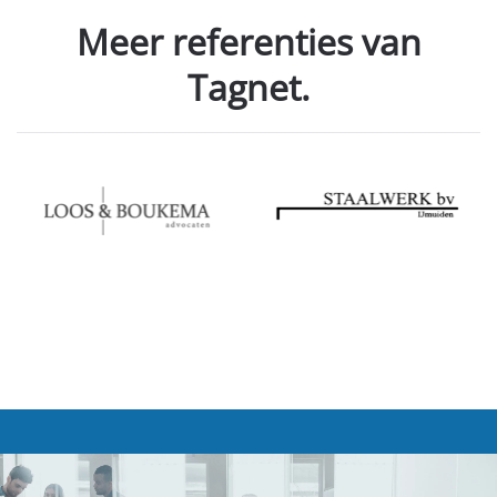
Meer referenties van
Tagnet.