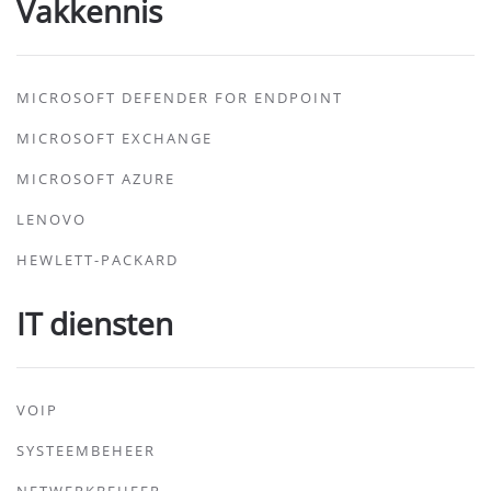
Vakkennis
MICROSOFT DEFENDER FOR ENDPOINT
MICROSOFT EXCHANGE
MICROSOFT AZURE
LENOVO
HEWLETT-PACKARD
IT diensten
VOIP
SYSTEEMBEHEER