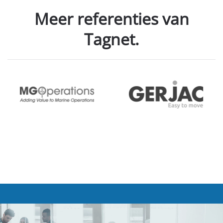
Meer referenties van
Tagnet.