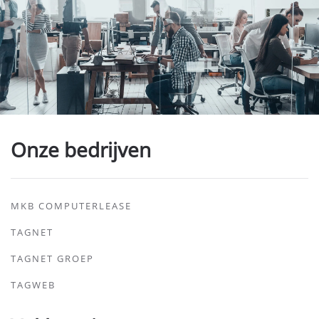
Onze bedrijven
MKB COMPUTERLEASE
TAGNET
TAGNET GROEP
TAGWEB