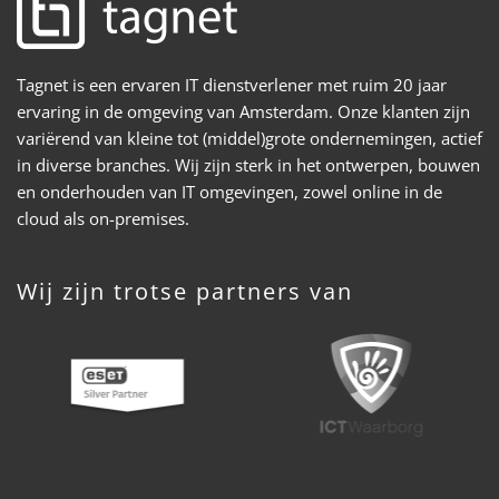
Tagnet is een ervaren IT dienstverlener met ruim 20 jaar
ervaring in de omgeving van Amsterdam. Onze klanten zijn
variërend van kleine tot (middel)grote ondernemingen, actief
in diverse branches. Wij zijn sterk in het ontwerpen, bouwen
en onderhouden van IT omgevingen, zowel online in de
cloud als on-premises.
Wij zijn trotse partners van