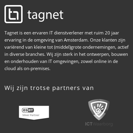
Tagnet is een ervaren IT dienstverlener met ruim 20 jaar
ervaring in de omgeving van Amsterdam. Onze klanten zijn
variërend van kleine tot (middel)grote ondernemingen, actief
in diverse branches. Wij zijn sterk in het ontwerpen, bouwen
en onderhouden van IT omgevingen, zowel online in de
cloud als on-premises.
Wij zijn trotse partners van