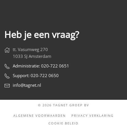
Heb je een vraag?
tt. Vasumweg 270
1033 SJ Amsterdam
Administratie: 020-722 0651
Support: 020-722 0650
info@tagnet.nl
© 2026 TAGNET GROEP BV
ALGEMENE VOORWAARDEN
PRIVACY VERKLARING
COOKIE BELEID