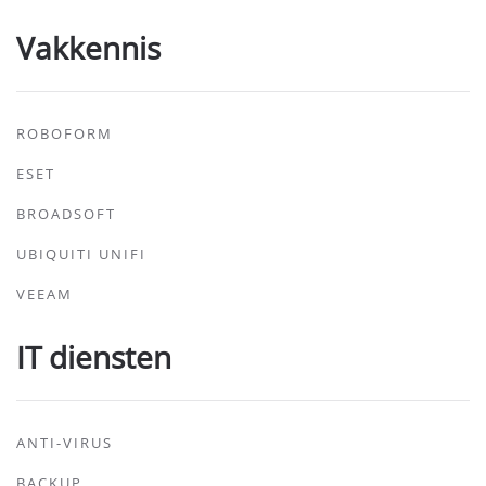
Vakkennis
ROBOFORM
ESET
BROADSOFT
UBIQUITI UNIFI
VEEAM
IT diensten
ANTI-VIRUS
BACKUP