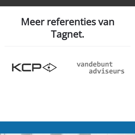
Meer referenties van
Tagnet.