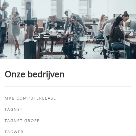
Onze bedrijven
MKB COMPUTERLEASE
TAGNET
TAGNET GROEP
TAGWEB