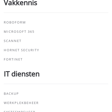
Vakkennis
ROBOFORM
MICROSOFT 365
SCANNET
HORNET SECURITY
FORTINET
IT diensten
BACKUP
WERKPLEKBEHEER