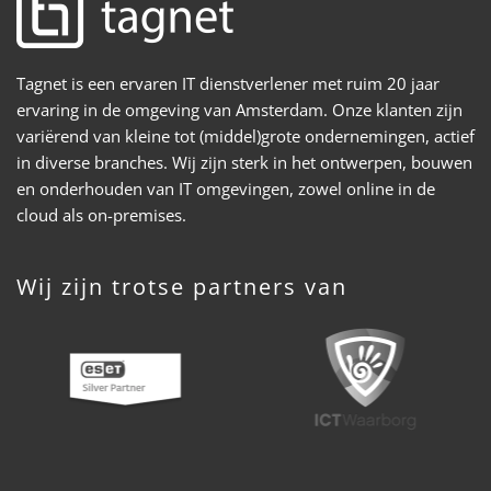
Tagnet is een ervaren IT dienstverlener met ruim 20 jaar
ervaring in de omgeving van Amsterdam. Onze klanten zijn
variërend van kleine tot (middel)grote ondernemingen, actief
in diverse branches. Wij zijn sterk in het ontwerpen, bouwen
en onderhouden van IT omgevingen, zowel online in de
cloud als on-premises.
Wij zijn trotse partners van