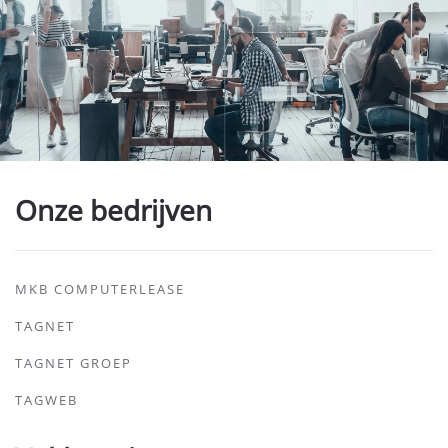
Onze bedrijven
MKB COMPUTERLEASE
TAGNET
TAGNET GROEP
TAGWEB