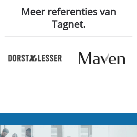
Meer referenties van
Tagnet.