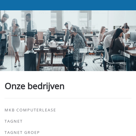
Onze bedrijven
MKB COMPUTERLEASE
TAGNET
TAGNET GROEP