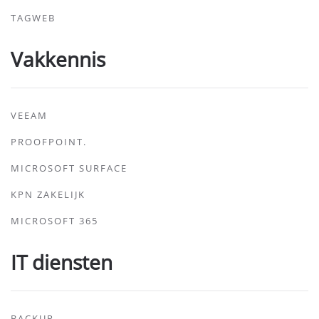
TAGWEB
Vakkennis
VEEAM
PROOFPOINT.
MICROSOFT SURFACE
KPN ZAKELIJK
MICROSOFT 365
IT diensten
BACKUP