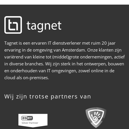
Tagnet is een ervaren IT dienstverlener met ruim 20 jaar
ervaring in de omgeving van Amsterdam. Onze klanten zijn
variërend van kleine tot (middel)grote ondernemingen, actief
in diverse branches. Wij zijn sterk in het ontwerpen, bouwen
en onderhouden van IT omgevingen, zowel online in de
cloud als on-premises.
Wij zijn trotse partners van