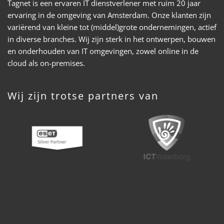
Tagnet is een ervaren IT dienstverlener met ruim 20 jaar
ervaring in de omgeving van Amsterdam. Onze klanten zijn
variërend van kleine tot (middel)grote ondernemingen, actief
in diverse branches. Wij zijn sterk in het ontwerpen, bouwen
en onderhouden van IT omgevingen, zowel online in de
cloud als on-premises.
Wij zijn trotse partners van