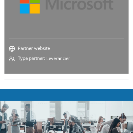
Partner website
Type partner:
Leverancier