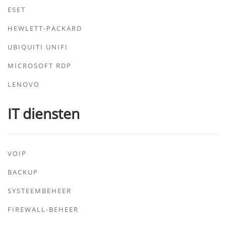
ESET
HEWLETT-PACKARD
UBIQUITI UNIFI
MICROSOFT RDP
LENOVO
IT diensten
VOIP
BACKUP
SYSTEEMBEHEER
FIREWALL-BEHEER