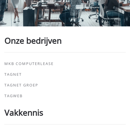
Onze bedrijven
MKB COMPUTERLEASE
TAGNET
TAGNET GROEP
TAGWEB
Vakkennis