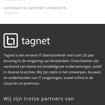
INFORMATIE OMTRENT CROWDSTR…
19 juli 2024
Tagnet is een ervaren IT dienstverlener met ruim 20 jaar
ervaring in de omgeving van Amsterdam. Onze klanten zijn
variërend van kleine tot (middel)grote ondernemingen, actief
in diverse branches. Wij zijn sterk in het ontwerpen, bouwen
en onderhouden van IT omgevingen, zowel online in de
cloud als on-premises.
Wij zijn trotse partners van