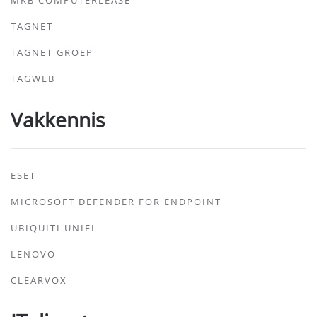
MKB COMPUTERLEASE
TAGNET
TAGNET GROEP
TAGWEB
Vakkennis
ESET
MICROSOFT DEFENDER FOR ENDPOINT
UBIQUITI UNIFI
LENOVO
CLEARVOX